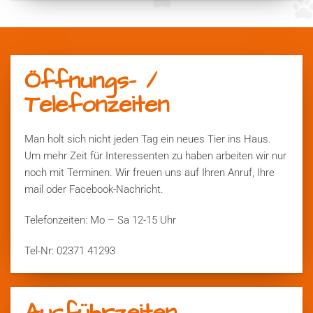
Öffnungs- /
Telefonzeiten
Man holt sich nicht jeden Tag ein neues Tier ins Haus.
Um mehr Zeit für Interessenten zu haben arbeiten wir nur
noch mit Terminen. Wir freuen uns auf Ihren Anruf, Ihre
mail oder Facebook-Nachricht.
Telefonzeiten: Mo – Sa 12-15 Uhr
Tel-Nr: 02371 41293
Ausführzeiten