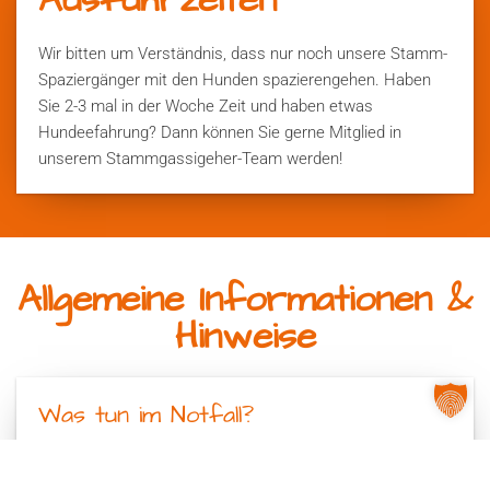
Wir bitten um Verständnis, dass nur noch unsere Stamm-
Spaziergänger mit den Hunden spazierengehen. Haben
Sie 2-3 mal in der Woche Zeit und haben etwas
Hundeefahrung? Dann können Sie gerne Mitglied in
unserem Stammgassigeher-Team werden!
Allgemeine Informationen &
Hinweise
Was tun im Notfall?
Außerhalb unserer Öffnungs/Spaziergehzeiten: