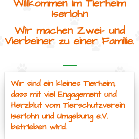
Willkommen im Tierheim
Iserlohn
Wir machen Zwei- und
Vierbeiner zu einer Familie.
Wir sind ein kleines Tierheim,
dass mit viel Engagement und
Herzblut vom Tierschutzverein
Iserlohn und Umgebung e.V.
betrieben wird.