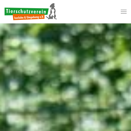
Zum Hauptinhalt springen