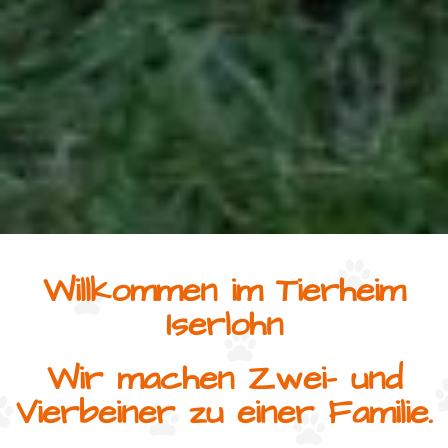
Willkommen im Tierheim
Iserlohn
Wir machen Zwei- und
Vierbeiner zu einer Familie.