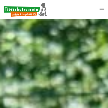
Zum Hauptinhalt springen