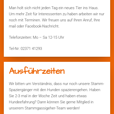
Man holt sich nicht jeden Tag ein neues Tier ins Haus.
Um mehr Zeit für Interessenten zu haben arbeiten wir nur
noch mit Terminen. Wir freuen uns auf Ihren Anruf, Ihre
mail oder Facebook-Nachricht.
Telefonzeiten: Mo – Sa 12-15 Uhr
Tel-Nr: 02371 41293
Ausführzeiten
Wir bitten um Verständnis, dass nur noch unsere Stamm-
Spaziergänger mit den Hunden spazierengehen. Haben
Sie 2-3 mal in der Woche Zeit und haben etwas
Hundeefahrung? Dann können Sie gerne Mitglied in
unserem Stammgassigeher-Team werden!