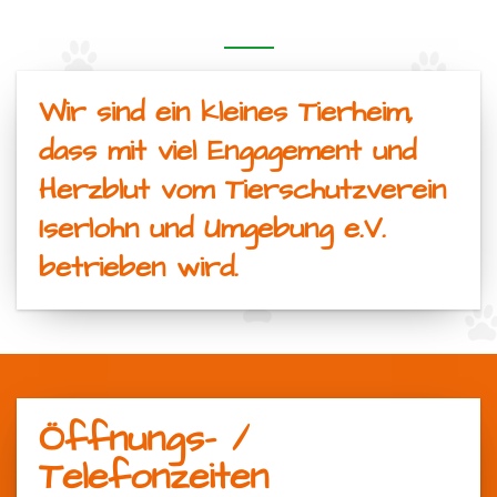
Wir sind ein kleines Tierheim,
dass mit viel Engagement und
Herzblut vom Tierschutzverein
Iserlohn und Umgebung e.V.
betrieben wird.
Öffnungs- /
Telefonzeiten