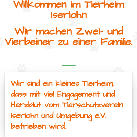
Willkommen im Tierheim
Iserlohn
Wir machen Zwei- und
Vierbeiner zu einer Familie.
Wir sind ein kleines Tierheim,
dass mit viel Engagement und
Herzblut vom Tierschutzverein
Iserlohn und Umgebung e.V.
betrieben wird.