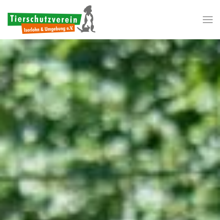
Zum Hauptinhalt springen