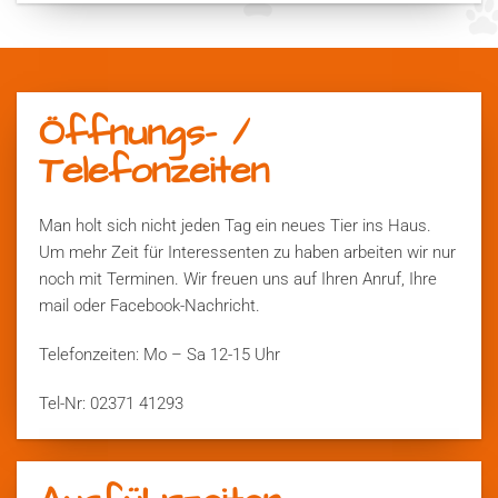
Öffnungs- /
Telefonzeiten
Man holt sich nicht jeden Tag ein neues Tier ins Haus.
Um mehr Zeit für Interessenten zu haben arbeiten wir nur
noch mit Terminen. Wir freuen uns auf Ihren Anruf, Ihre
mail oder Facebook-Nachricht.
Telefonzeiten: Mo – Sa 12-15 Uhr
Tel-Nr: 02371 41293