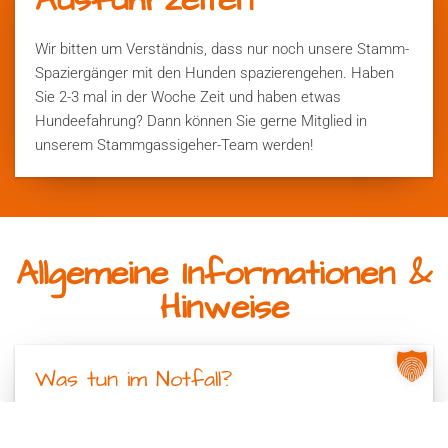
Wir bitten um Verständnis, dass nur noch unsere Stamm-
Spaziergänger mit den Hunden spazierengehen. Haben
Sie 2-3 mal in der Woche Zeit und haben etwas
Hundeefahrung? Dann können Sie gerne Mitglied in
unserem Stammgassigeher-Team werden!
Allgemeine Informationen &
Hinweise
Was tun im Notfall?
Außerhalb unserer Öffnungs/Spaziergehzeiten: