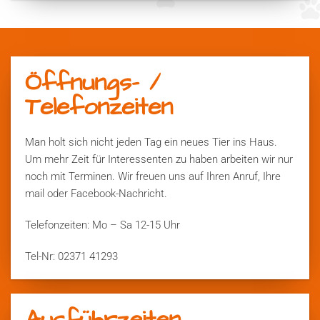
Öffnungs- /
Telefonzeiten
Man holt sich nicht jeden Tag ein neues Tier ins Haus.
Um mehr Zeit für Interessenten zu haben arbeiten wir nur
noch mit Terminen. Wir freuen uns auf Ihren Anruf, Ihre
mail oder Facebook-Nachricht.
Telefonzeiten: Mo – Sa 12-15 Uhr
Tel-Nr: 02371 41293
Ausführzeiten