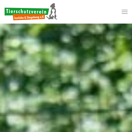
Zum Hauptinhalt springen