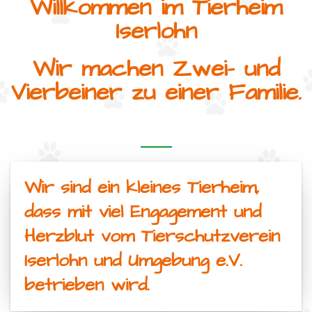
Willkommen im Tierheim
Iserlohn
Wir machen Zwei- und
Vierbeiner zu einer Familie.
Wir sind ein kleines Tierheim,
dass mit viel Engagement und
Herzblut vom Tierschutzverein
Iserlohn und Umgebung e.V.
betrieben wird.