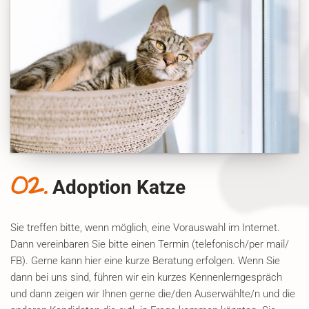
02.
Adoption Katze
Sie treffen bitte, wenn möglich, eine Vorauswahl im Internet.
Dann vereinbaren Sie bitte einen Termin (telefonisch/per mail/
FB). Gerne kann hier eine kurze Beratung erfolgen. Wenn Sie
dann bei uns sind, führen wir ein kurzes Kennenlerngespräch
und dann zeigen wir Ihnen gerne die/den Auserwählte/n und die