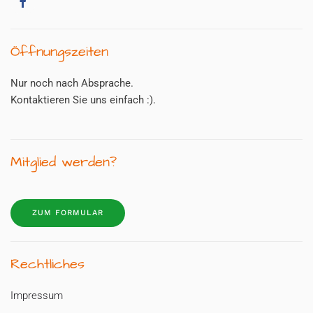
Öffnungszeiten
Nur noch nach Absprache.
Kontaktieren Sie uns einfach :).
Mitglied werden?
ZUM FORMULAR
Rechtliches
Impressum