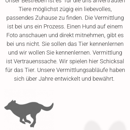
Unser Bestreben ist es für die uns anvertrauten
Tiere möglichst zügig ein liebevolles,
passendes Zuhause zu finden. Die Vermittlung
ist bei uns ein Prozess. Einen Hund auf einem
Foto anschauen und direkt mitnehmen, gibt es
bei uns nicht. Sie sollen das Tier kennenlernen
und wir wollen Sie kennenlernen. Vermittlung
ist Vertrauenssache. Wir spielen hier Schicksal
für das Tier. Unsere Vermittlungsabläufe haben
sich über Jahre entwickelt und bewährt.