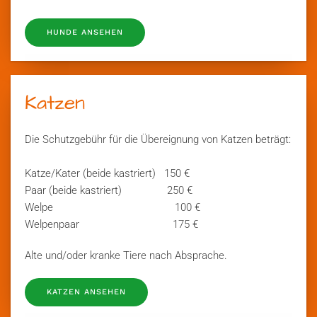
HUNDE ANSEHEN
Katzen
Die Schutzgebühr für die Übereignung von Katzen beträgt:
Katze/Kater (beide kastriert) 150 €
Paar (beide kastriert) 250 €
Welpe 100 €
Welpenpaar 175 €
Alte und/oder kranke Tiere nach Absprache.
KATZEN ANSEHEN