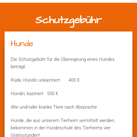
Schutzgebühr
Hunde
Die Schutzgebühr für die Übereignung eines Hundes
beträgt:
Rüde, Hündin unkastriert 400 €
Hündin, kastriert 550 €
Alte und/oder kranke Tiere nach Absprache.
Hunde, die aus unserem Tierheim vermittelt werden,
bekommen in der Hundeschule des Tierheims vier
Gratisstunden!