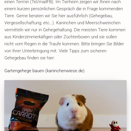
einen Termin (Tel/mailFB). Im Tierheim zeigen wir Ihnen nach
einem kurzen persönlichen Gespräch die in Frage kommenden
Tiere. Gerne beraten wir Sie hier ausführlich (Gehegebau,
Vergesellschaftung, etc…). Kaninchen und Meerschweinchen
vermitteln wir nur in Gehegehaltung. Die meisten Tiere kommen
aus Kinderzimmerkäfigen oder Züchterboxen und sie sollen
nicht vom Regen in die Traufe kommen. Bitte bringen Sie Bilder
von Ihrer Unterbringung mit. Viele Tipps zum sicheren
Gehegebau finden sie hier:
Gartengehege bauen (kaninchenwiese.de)