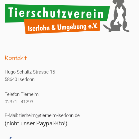
Kontakt
Hugo-Schultz-Strasse 15
58640 Iserlohn
Telefon Tierheim:
02371 - 41293
E-Mail:
tierheim@tierheim-iserlohn.de
(nicht unser Paypal-Kto!)