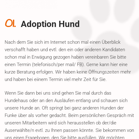
01.
Adoption Hund
Nach dem Sie sich im Internet schon mal einen Überblick
verschafft haben und evtl. den ein oder anderen Kandidaten
schon mal in Erwägung gezogen haben vereinbaren Sie bitte
einen Termin (telefonisch/per mail/ FB). Gerne kann hier eine
kurze Beratung erfolgen. Wir haben keine Öffnungszeiten mehr
und haben bei eiinem Termin viel mehr Zeit für Sie.
Wenn Sie dann bei uns sind gehen Sie mal durch das
Hundehaus oder an den Ausläufen entlang und schauen sich
unsere Hunde an. Oft springt bei ganz anderen Hunden der
Funke über als vorher gedacht. Beim persönlichen Gespräch mit
unseren Mitarbeitern wird sich herausstellen ob der/die
Auserwählte/n evtl. zu Ihnen passen könnte. Sie bekommen von
uns einen Fragebogen, den Sie bitte ausfüllen. Wir möchten