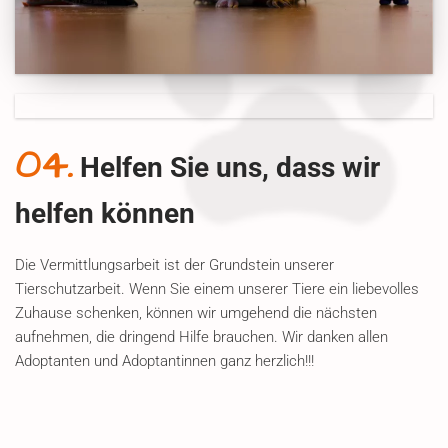
04.
Helfen Sie uns, dass wir
helfen können
Die Vermittlungsarbeit ist der Grundstein unserer
Tierschutzarbeit. Wenn Sie einem unserer Tiere ein liebevolles
Zuhause schenken, können wir umgehend die nächsten
aufnehmen, die dringend Hilfe brauchen. Wir danken allen
Adoptanten und Adoptantinnen ganz herzlich!!!