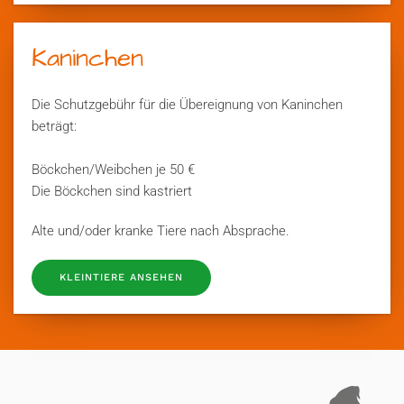
Kaninchen
Die Schutzgebühr für die Übereignung von Kaninchen
beträgt:
Böckchen/Weibchen je 50 €
Die Böckchen sind kastriert
Alte und/oder kranke Tiere nach Absprache.
KLEINTIERE ANSEHEN