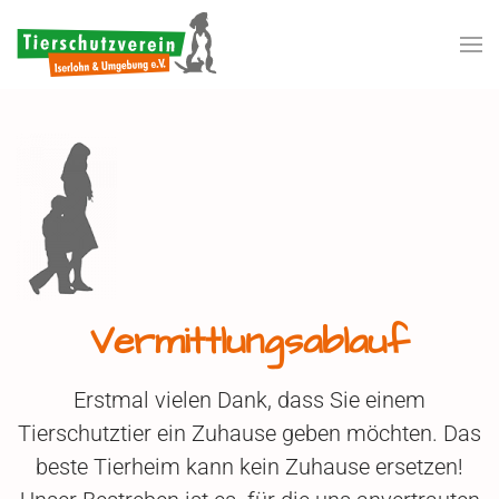
Zum Hauptinhalt springen
Vermittlungsablauf
Erstmal vielen Dank, dass Sie einem
Tierschutztier ein Zuhause geben möchten. Das
beste Tierheim kann kein Zuhause ersetzen!