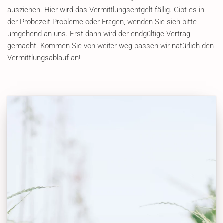
ausziehen. Hier wird das Vermittlungsentgelt fällig. Gibt es in
der Probezeit Probleme oder Fragen, wenden Sie sich bitte
umgehend an uns. Erst dann wird der endgültige Vertrag
gemacht. Kommen Sie von weiter weg passen wir natürlich den
Vermittlungsablauf an!