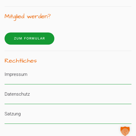
Mitglied werden?
ZUM FORMULAR
Rechtliches
Impressum
Datenschutz
Satzung