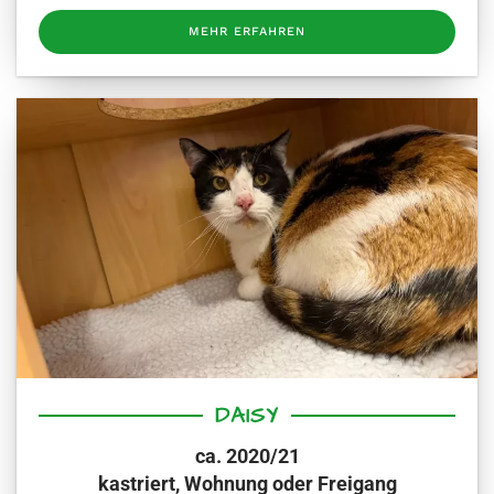
MEHR ERFAHREN
DAISY
ca. 2020/21
kastriert, Wohnung oder Freigang