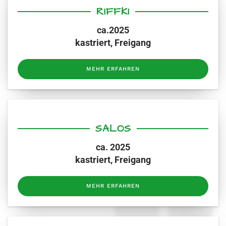
RIFFKI
ca.2025
kastriert, Freigang
MEHR ERFAHREN
SALOS
ca. 2025
kastriert, Freigang
MEHR ERFAHREN