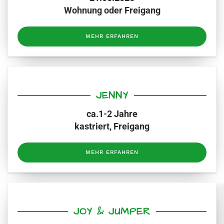
Wohnung oder Freigang
MEHR ERFAHREN
JENNY
ca.1-2 Jahre
kastriert, Freigang
MEHR ERFAHREN
JOY & JUMPER