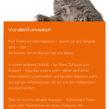
Vorabinformation
Hier finden sie Informationen – soweit sie uns bekannt
sind – über
die Katzen, die im Moment bei uns leben.
In einem anderen Umfeld – bei Ihnen Zuhause zum
Beispiel – mag das anders sein – daher sind diese
Informationen unverbindlich und beruhen teilweise auch
nur auf den Informationen, die wir von den Vorbesitzern
erhalten konnten.
Dies ist nur eine aktuelle Auswahl – Gottseidank finden
auch viele Tiere immer ein neues Zuhause. Wir