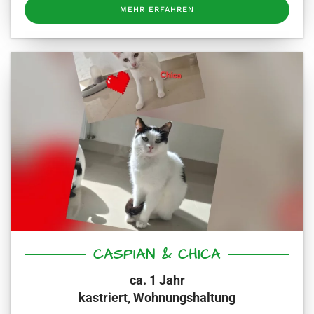
MEHR ERFAHREN
CASPIAN & CHICA
ca. 1 Jahr
kastriert, Wohnungshaltung