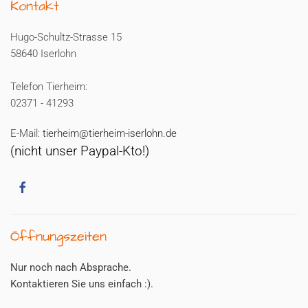
Kontakt
Hugo-Schultz-Strasse 15
58640 Iserlohn
Telefon Tierheim:
02371 - 41293
E-Mail:
tierheim@tierheim-iserlohn.de
(nicht unser Paypal-Kto!)
Öffnungszeiten
Nur noch nach Absprache.
Kontaktieren Sie uns einfach :).