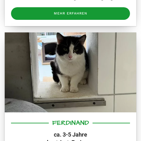
MEHR ERFAHREN
FERDINAND
ca. 3-5 Jahre