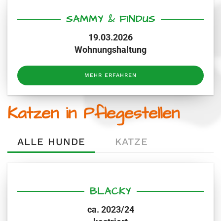
SAMMY & FINDUS
19.03.2026
Wohnungshaltung
MEHR ERFAHREN
Katzen in Pflegestellen
ALLE HUNDE
KATZE
BLACKY
ca. 2023/24