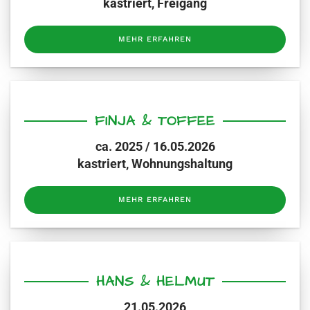
kastriert, Freigang
MEHR ERFAHREN
FINJA & TOFFEE
ca. 2025 / 16.05.2026
kastriert, Wohnungshaltung
MEHR ERFAHREN
HANS & HELMUT
21.05.2026