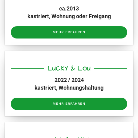
ca.2013
kastriert, Wohnung oder Freigang
MEHR ERFAHREN
LUCKY & LOU
2022 / 2024
kastriert, Wohnungshaltung
MEHR ERFAHREN