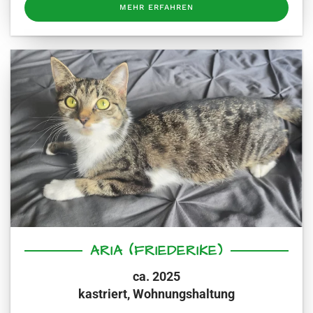
MEHR ERFAHREN
ARIA (FRIEDERIKE)
ca. 2025
kastriert, Wohnungshaltung