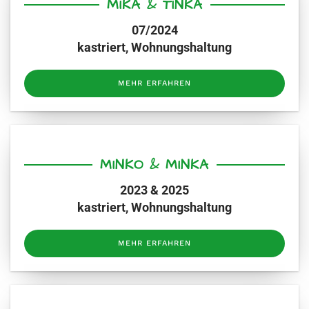
MIKA & TINKA
07/2024
kastriert, Wohnungshaltung
MEHR ERFAHREN
MINKO & MINKA
2023 & 2025
kastriert, Wohnungshaltung
MEHR ERFAHREN