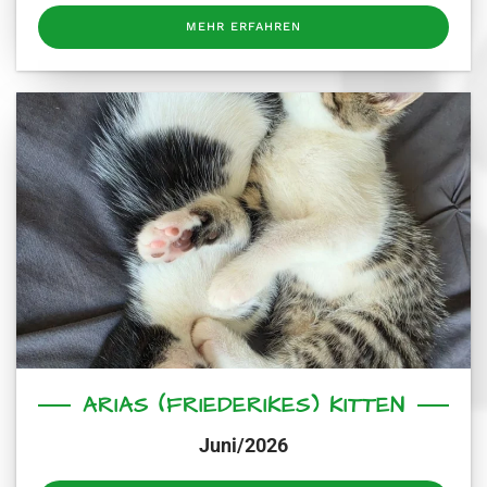
MEHR ERFAHREN
ARIAS (FRIEDERIKES) KITTEN
Juni/2026