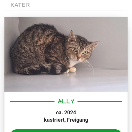
KATER
ALLY
ca. 2024
kastriert, Freigang