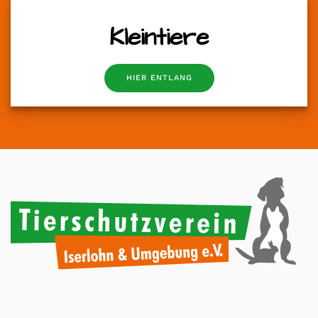
Kleintiere
HIER ENTLANG