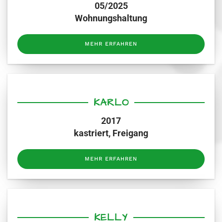
05/2025
Wohnungshaltung
MEHR ERFAHREN
KARLO
2017
kastriert, Freigang
MEHR ERFAHREN
KELLY