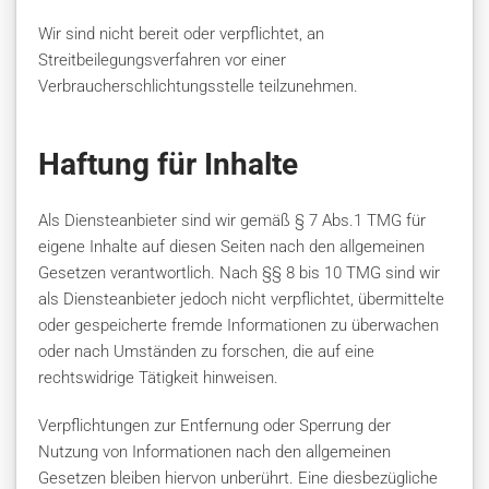
Wir sind nicht bereit oder verpflichtet, an
Streitbeilegungsverfahren vor einer
Verbraucherschlichtungsstelle teilzunehmen.
Haftung für Inhalte
Als Diensteanbieter sind wir gemäß § 7 Abs.1 TMG für
eigene Inhalte auf diesen Seiten nach den allgemeinen
Gesetzen verantwortlich. Nach §§ 8 bis 10 TMG sind wir
als Diensteanbieter jedoch nicht verpflichtet, übermittelte
oder gespeicherte fremde Informationen zu überwachen
oder nach Umständen zu forschen, die auf eine
rechtswidrige Tätigkeit hinweisen.
Verpflichtungen zur Entfernung oder Sperrung der
Nutzung von Informationen nach den allgemeinen
Gesetzen bleiben hiervon unberührt. Eine diesbezügliche