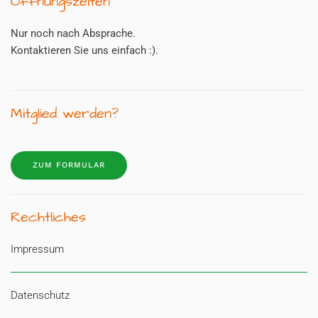
Öffnungszeiten
Nur noch nach Absprache.
Kontaktieren Sie uns einfach :).
Mitglied werden?
ZUM FORMULAR
Rechtliches
Impressum
Datenschutz