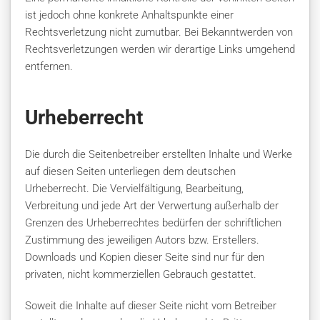
ist jedoch ohne konkrete Anhaltspunkte einer
Rechtsverletzung nicht zumutbar. Bei Bekanntwerden von
Rechtsverletzungen werden wir derartige Links umgehend
entfernen.
Urheberrecht
Die durch die Seitenbetreiber erstellten Inhalte und Werke
auf diesen Seiten unterliegen dem deutschen
Urheberrecht. Die Vervielfältigung, Bearbeitung,
Verbreitung und jede Art der Verwertung außerhalb der
Grenzen des Urheberrechtes bedürfen der schriftlichen
Zustimmung des jeweiligen Autors bzw. Erstellers.
Downloads und Kopien dieser Seite sind nur für den
privaten, nicht kommerziellen Gebrauch gestattet.
Soweit die Inhalte auf dieser Seite nicht vom Betreiber