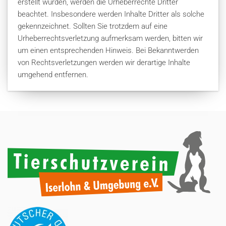
erstellt wurden, werden die Urheberrechte Dritter
beachtet. Insbesondere werden Inhalte Dritter als solche
gekennzeichnet. Sollten Sie trotzdem auf eine
Urheberrechtsverletzung aufmerksam werden, bitten wir
um einen entsprechenden Hinweis. Bei Bekanntwerden
von Rechtsverletzungen werden wir derartige Inhalte
umgehend entfernen.