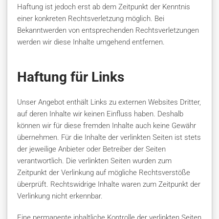
Haftung ist jedoch erst ab dem Zeitpunkt der Kenntnis
einer konkreten Rechtsverletzung möglich. Bei
Bekanntwerden von entsprechenden Rechtsverletzungen
werden wir diese Inhalte umgehend entfernen.
Haftung für Links
Unser Angebot enthält Links zu externen Websites Dritter,
auf deren Inhalte wir keinen Einfluss haben. Deshalb
können wir für diese fremden Inhalte auch keine Gewähr
übernehmen. Für die Inhalte der verlinkten Seiten ist stets
der jeweilige Anbieter oder Betreiber der Seiten
verantwortlich. Die verlinkten Seiten wurden zum
Zeitpunkt der Verlinkung auf mögliche Rechtsverstöße
überprüft. Rechtswidrige Inhalte waren zum Zeitpunkt der
Verlinkung nicht erkennbar.
Eine permanente inhaltliche Kontrolle der verlinkten Seiten