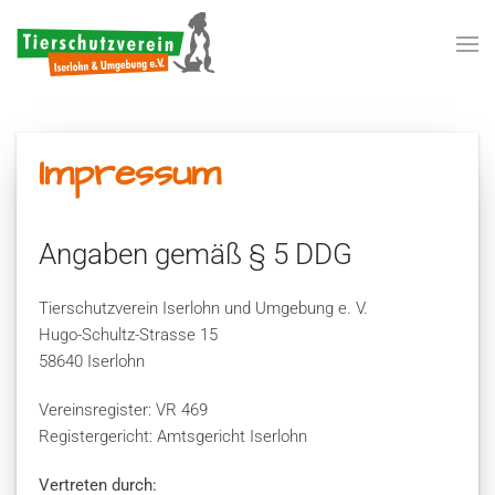
Zum Hauptinhalt springen
Impressum
Angaben gemäß § 5 DDG
Tierschutzverein Iserlohn und Umgebung e. V.
Hugo-Schultz-Strasse 15
58640 Iserlohn
Vereinsregister: VR 469
Registergericht: Amtsgericht Iserlohn
Vertreten durch: