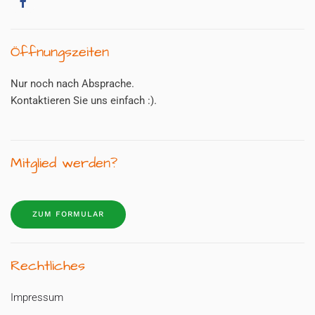
Öffnungszeiten
Nur noch nach Absprache.
Kontaktieren Sie uns einfach :).
Mitglied werden?
ZUM FORMULAR
Rechtliches
Impressum