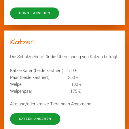
HUNDE ANSEHEN
Katzen
Die Schutzgebühr für die Übereignung von Katzen beträgt:
Katze/Kater (beide kastriert) 150 €
Paar (beide kastriert) 250 €
Welpe 100 €
Welpenpaar 175 €
Alte und/oder kranke Tiere nach Absprache.
KATZEN ANSEHEN