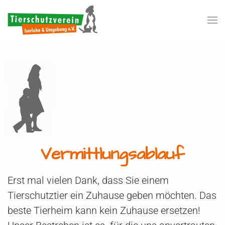
Zum Hauptinhalt springen
Vermittlungsablauf
Erst mal vielen Dank, dass Sie einem
Tierschutztier ein Zuhause geben möchten. Das
beste Tierheim kann kein Zuhause ersetzen!