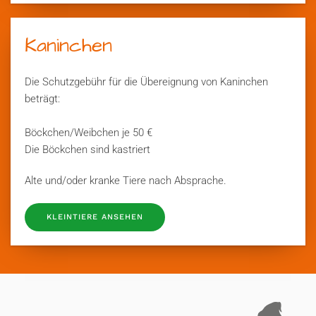
Kaninchen
Die Schutzgebühr für die Übereignung von Kaninchen
beträgt:
Böckchen/Weibchen je 50 €
Die Böckchen sind kastriert
Alte und/oder kranke Tiere nach Absprache.
KLEINTIERE ANSEHEN