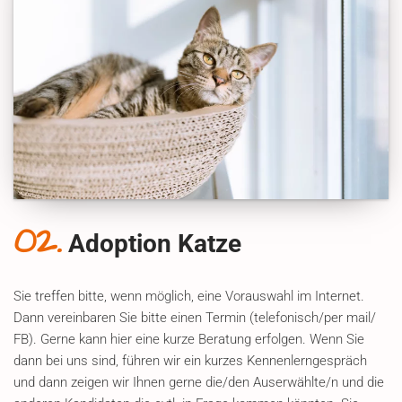
02.
Adoption Katze
Sie treffen bitte, wenn möglich, eine Vorauswahl im Internet.
Dann vereinbaren Sie bitte einen Termin (telefonisch/per mail/
FB). Gerne kann hier eine kurze Beratung erfolgen. Wenn Sie
dann bei uns sind, führen wir ein kurzes Kennenlerngespräch
und dann zeigen wir Ihnen gerne die/den Auserwählte/n und die