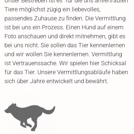
Unser Bestreben ist es für die uns anvertrauten
Tiere möglichst zügig ein liebevolles,
passendes Zuhause zu finden. Die Vermittlung
ist bei uns ein Prozess. Einen Hund auf einem
Foto anschauen und direkt mitnehmen, gibt es
bei uns nicht. Sie sollen das Tier kennenlernen
und wir wollen Sie kennenlernen. Vermittlung
ist Vertrauenssache. Wir spielen hier Schicksal
für das Tier. Unsere Vermittlungsabläufe haben
sich über Jahre entwickelt und bewährt.