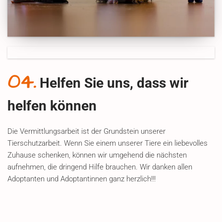
04.
Helfen Sie uns, dass wir
helfen können
Die Vermittlungsarbeit ist der Grundstein unserer
Tierschutzarbeit. Wenn Sie einem unserer Tiere ein liebevolles
Zuhause schenken, können wir umgehend die nächsten
aufnehmen, die dringend Hilfe brauchen. Wir danken allen
Adoptanten und Adoptantinnen ganz herzlich!!!