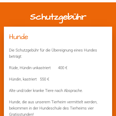
Schutzgebühr
Hunde
Die Schutzgebühr für die Übereignung eines Hundes
beträgt:
Rüde, Hündin unkastriert 400 €
Hündin, kastriert 550 €
Alte und/oder kranke Tiere nach Absprache.
Hunde, die aus unserem Tierheim vermittelt werden,
bekommen in der Hundeschule des Tierheims vier
Gratisstunden!