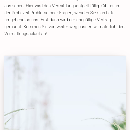
ausziehen. Hier wird das Vermittlungsentgelt fällig. Gibt es in
der Probezeit Probleme oder Fragen, wenden Sie sich bitte
umgehend an uns. Erst dann wird der endgültige Vertrag
gemacht. Kommen Sie von weiter weg passen wir natürlich den
Vermittlungsablauf an!