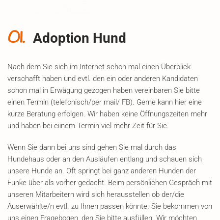
01.
Adoption Hund
Nach dem Sie sich im Internet schon mal einen Überblick
verschafft haben und evtl. den ein oder anderen Kandidaten
schon mal in Erwägung gezogen haben vereinbaren Sie bitte
einen Termin (telefonisch/per mail/ FB). Gerne kann hier eine
kurze Beratung erfolgen. Wir haben keine Öffnungszeiten mehr
und haben bei eiinem Termin viel mehr Zeit für Sie.
Wenn Sie dann bei uns sind gehen Sie mal durch das
Hundehaus oder an den Ausläufen entlang und schauen sich
unsere Hunde an. Oft springt bei ganz anderen Hunden der
Funke über als vorher gedacht. Beim persönlichen Gespräch mit
unseren Mitarbeitern wird sich herausstellen ob der/die
Auserwählte/n evtl. zu Ihnen passen könnte. Sie bekommen von
uns einen Fragebogen, den Sie bitte ausfüllen. Wir möchten