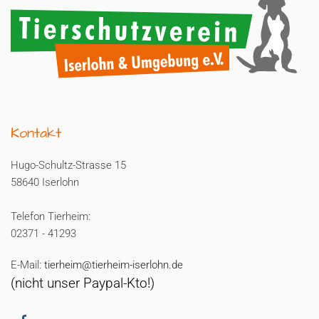
Kontakt
Hugo-Schultz-Strasse 15
58640 Iserlohn
Telefon Tierheim:
02371 - 41293
E-Mail:
tierheim@tierheim-iserlohn.de
(nicht unser Paypal-Kto!)