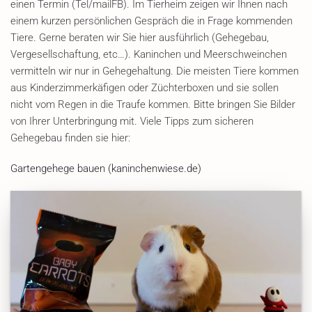
einen Termin (Tel/mailFB). Im Tierheim zeigen wir Ihnen nach
einem kurzen persönlichen Gespräch die in Frage kommenden
Tiere. Gerne beraten wir Sie hier ausführlich (Gehegebau,
Vergesellschaftung, etc…). Kaninchen und Meerschweinchen
vermitteln wir nur in Gehegehaltung. Die meisten Tiere kommen
aus Kinderzimmerkäfigen oder Züchterboxen und sie sollen
nicht vom Regen in die Traufe kommen. Bitte bringen Sie Bilder
von Ihrer Unterbringung mit. Viele Tipps zum sicheren
Gehegebau finden sie hier:
Gartengehege bauen (kaninchenwiese.de)