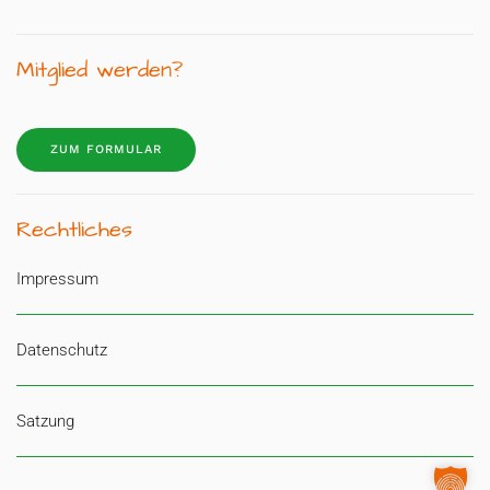
Mitglied werden?
ZUM FORMULAR
Rechtliches
Impressum
Datenschutz
Satzung