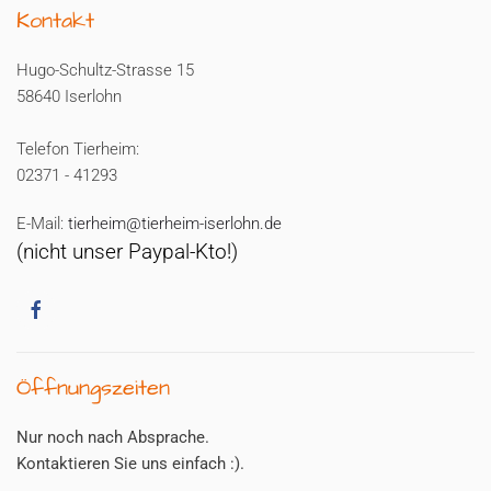
Kontakt
Hugo-Schultz-Strasse 15
58640 Iserlohn
Telefon Tierheim:
02371 - 41293
E-Mail:
tierheim@tierheim-iserlohn.de
(nicht unser Paypal-Kto!)
Öffnungszeiten
Nur noch nach Absprache.
Kontaktieren Sie uns einfach :).