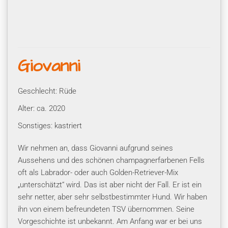
Giovanni
Geschlecht: Rüde
Alter: ca. 2020
Sonstiges: kastriert
Wir nehmen an, dass Giovanni aufgrund seines
Aussehens und des schönen champagnerfarbenen Fells
oft als Labrador- oder auch Golden-Retriever-Mix
„unterschätzt“ wird. Das ist aber nicht der Fall. Er ist ein
sehr netter, aber sehr selbstbestimmter Hund. Wir haben
ihn von einem befreundeten TSV übernommen. Seine
Vorgeschichte ist unbekannt. Am Anfang war er bei uns