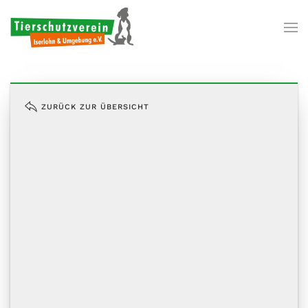
Zum Hauptinhalt springen
ZURÜCK ZUR ÜBERSICHT