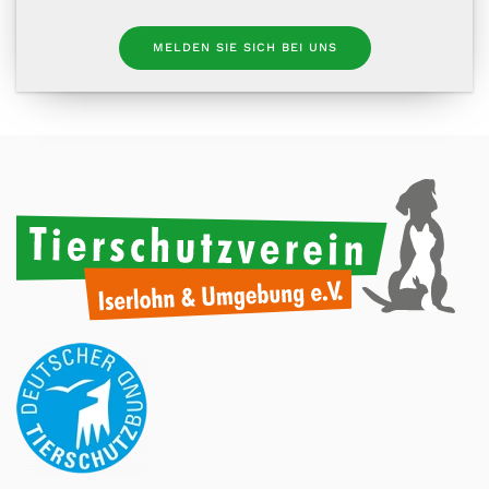
MELDEN SIE SICH BEI UNS