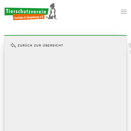
Zum Hauptinhalt springen
ZURÜCK ZUR ÜBERSICHT