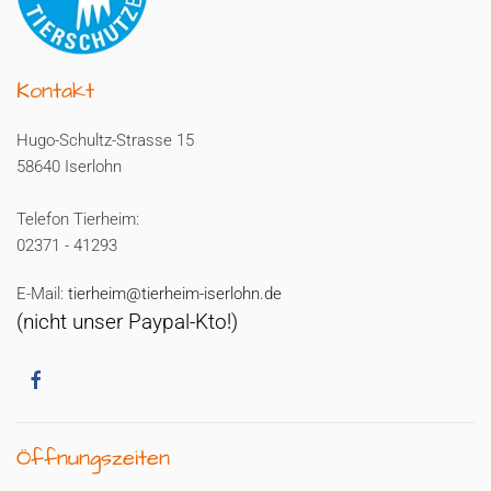
Kontakt
Hugo-Schultz-Strasse 15
58640 Iserlohn
Telefon Tierheim:
02371 - 41293
E-Mail:
tierheim@tierheim-iserlohn.de
(nicht unser Paypal-Kto!)
Öffnungszeiten