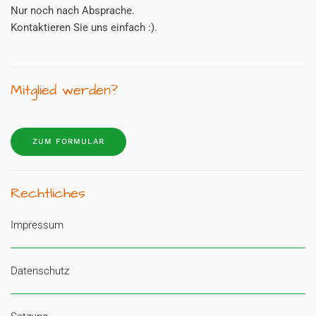
Nur noch nach Absprache.
Kontaktieren Sie uns einfach :).
Mitglied werden?
ZUM FORMULAR
Rechtliches
Impressum
Datenschutz