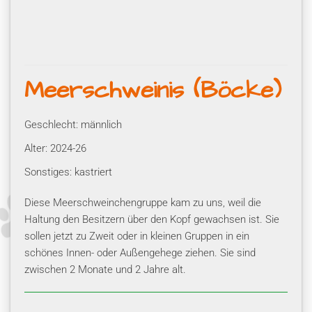
Meerschweinis (Böcke)
Geschlecht: männlich
Alter: 2024-26
Sonstiges: kastriert
Diese Meerschweinchengruppe kam zu uns, weil die
Haltung den Besitzern über den Kopf gewachsen ist. Sie
sollen jetzt zu Zweit oder in kleinen Gruppen in ein
schönes Innen- oder Außengehege ziehen. Sie sind
zwischen 2 Monate und 2 Jahre alt.