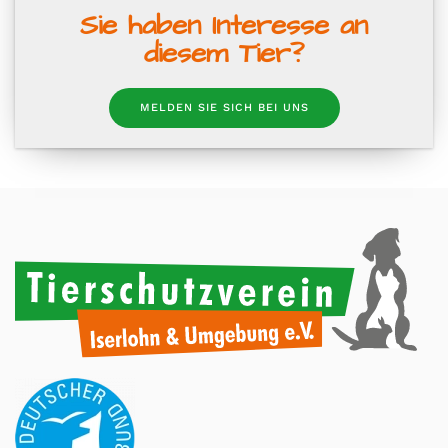
Sie haben Interesse an
diesem Tier?
MELDEN SIE SICH BEI UNS